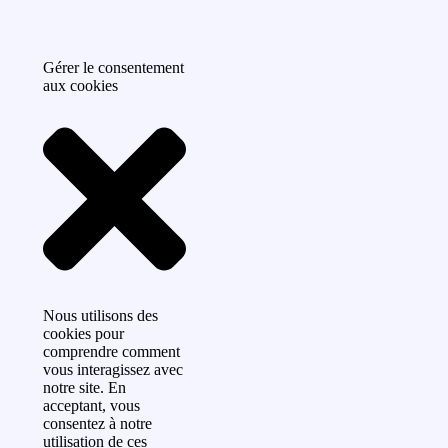
Gérer le consentement
aux cookies
Nous utilisons des
cookies pour
comprendre comment
vous interagissez avec
notre site. En
acceptant, vous
consentez à notre
utilisation de ces