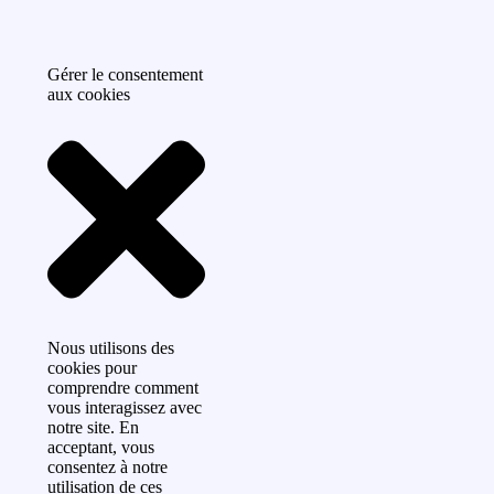
Gérer le consentement
aux cookies
Nous utilisons des
cookies pour
comprendre comment
vous interagissez avec
notre site. En
acceptant, vous
consentez à notre
utilisation de ces