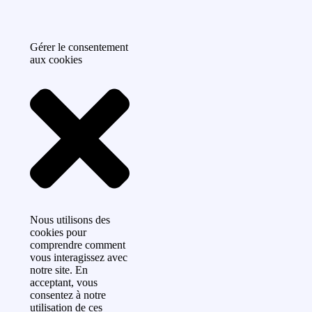
Gérer le consentement
aux cookies
Nous utilisons des
cookies pour
comprendre comment
vous interagissez avec
notre site. En
acceptant, vous
consentez à notre
utilisation de ces