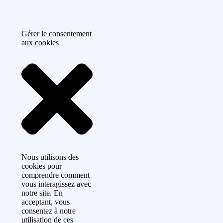
Gérer le consentement
aux cookies
Nous utilisons des
cookies pour
comprendre comment
vous interagissez avec
notre site. En
acceptant, vous
consentez à notre
utilisation de ces