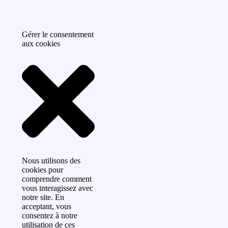
Gérer le consentement
aux cookies
Nous utilisons des
cookies pour
comprendre comment
vous interagissez avec
notre site. En
acceptant, vous
consentez à notre
utilisation de ces