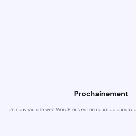
Prochainement
Un nouveau site web WordPress est en cours de construct