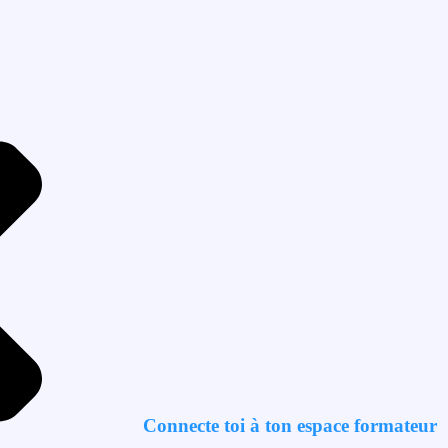
Connecte toi à ton espace formateur