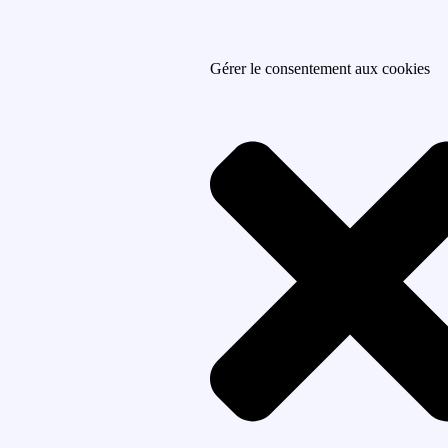
Gérer le consentement aux cookies