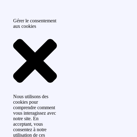
Gérer le consentement
aux cookies
Nous utilisons des
cookies pour
comprendre comment
vous interagissez avec
notre site. En
acceptant, vous
consentez à notre
utilisation de ces