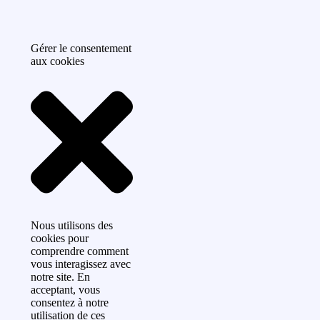
Gérer le consentement
aux cookies
Nous utilisons des
cookies pour
comprendre comment
vous interagissez avec
notre site. En
acceptant, vous
consentez à notre
utilisation de ces