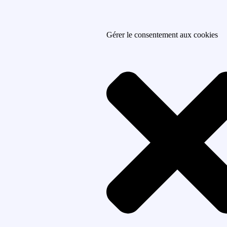
Gérer le consentement aux cookies