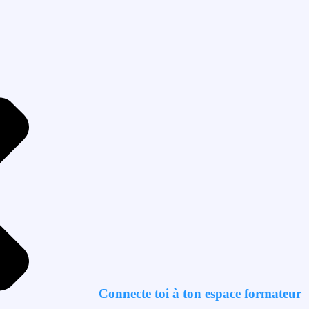
Connecte toi à ton espace formateur