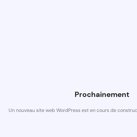
Prochainement
Un nouveau site web WordPress est en cours de construct