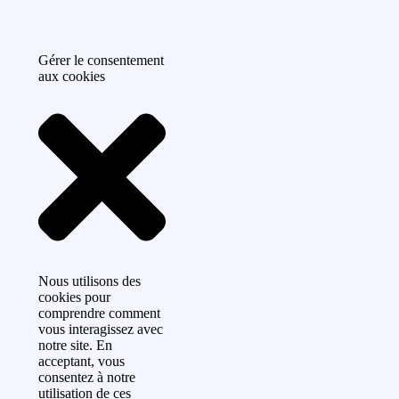
Gérer le consentement
aux cookies
Nous utilisons des
cookies pour
comprendre comment
vous interagissez avec
notre site. En
acceptant, vous
consentez à notre
utilisation de ces