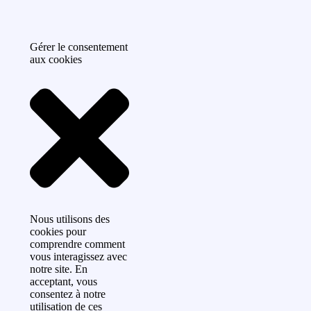
Gérer le consentement
aux cookies
Nous utilisons des
cookies pour
comprendre comment
vous interagissez avec
notre site. En
acceptant, vous
consentez à notre
utilisation de ces