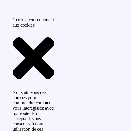
Gérer le consentement
aux cookies
Nous utilisons des
cookies pour
comprendre comment
vous interagissez avec
notre site. En
acceptant, vous
consentez à notre
utilisation de ces