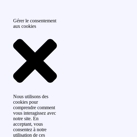
Gérer le consentement
aux cookies
Nous utilisons des
cookies pour
comprendre comment
vous interagissez avec
notre site. En
acceptant, vous
consentez à notre
utilisation de ces