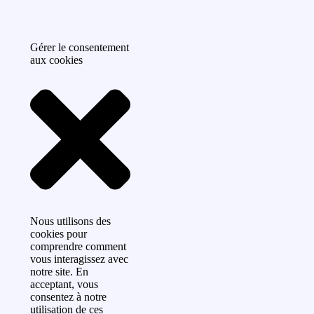
Gérer le consentement
aux cookies
Nous utilisons des
cookies pour
comprendre comment
vous interagissez avec
notre site. En
acceptant, vous
consentez à notre
utilisation de ces