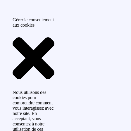
Gérer le consentement
aux cookies
Nous utilisons des
cookies pour
comprendre comment
vous interagissez avec
notre site. En
acceptant, vous
consentez à notre
utilisation de ces