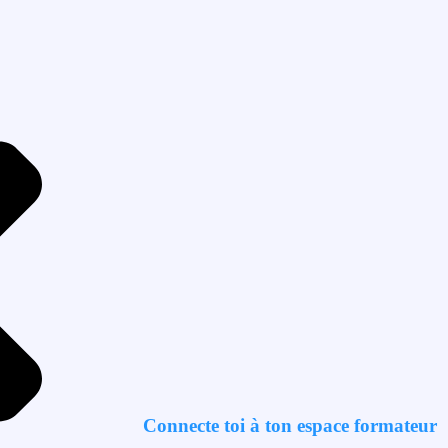
Connecte toi à ton espace formateur