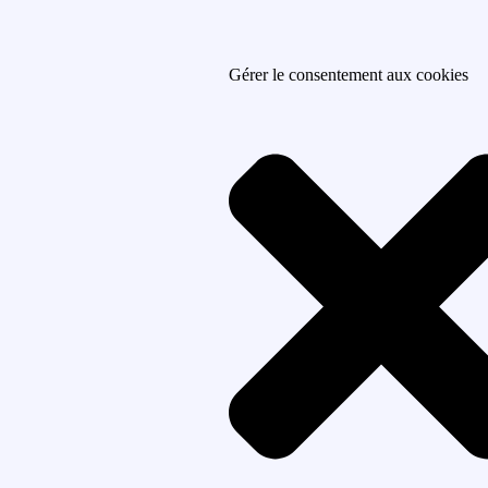
Gérer le consentement aux cookies