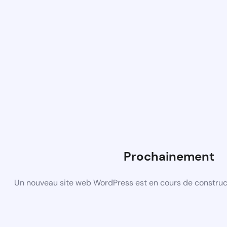
Prochainement
Un nouveau site web WordPress est en cours de construct