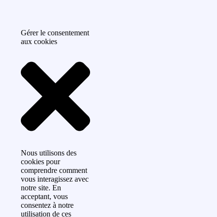
Gérer le consentement
aux cookies
Nous utilisons des
cookies pour
comprendre comment
vous interagissez avec
notre site. En
acceptant, vous
consentez à notre
utilisation de ces