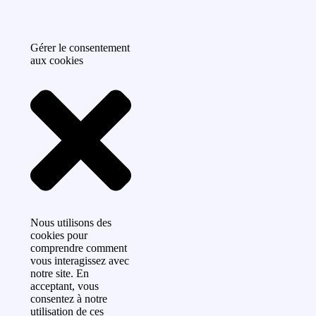
Gérer le consentement
aux cookies
Nous utilisons des
cookies pour
comprendre comment
vous interagissez avec
notre site. En
acceptant, vous
consentez à notre
utilisation de ces