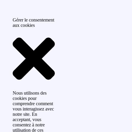
Gérer le consentement
aux cookies
Nous utilisons des
cookies pour
comprendre comment
vous interagissez avec
notre site. En
acceptant, vous
consentez à notre
utilisation de ces